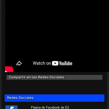
Compartir en las Redes Sociales
Redes Sociales
Página de Facebook de DJ