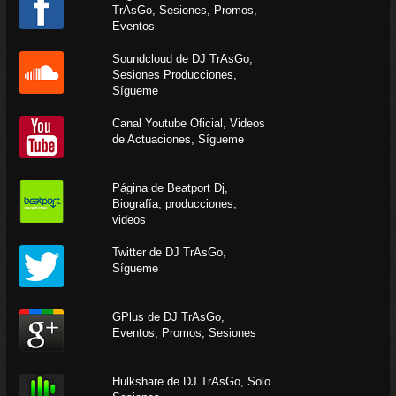
TrAsGo, Sesiones, Promos,
Eventos
Soundcloud de DJ TrAsGo,
Sesiones Producciones,
Sígueme
Canal Youtube Oficial, Videos
de Actuaciones, Sígueme
Página de Beatport Dj,
Biografía, producciones,
videos
Twitter de DJ TrAsGo,
Sígueme
GPlus de DJ TrAsGo,
Eventos, Promos, Sesiones
Hulkshare de DJ TrAsGo, Solo