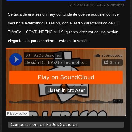
Publicada el 2017-12-15 20:40:23
Se trata de una sesión muy contundente que va adquiriendo nivel
según va avanzando la sesión, con el estilo característico de DJ
TrAsGo... CONTUNDENCIA!!! Si quieres disfrutar de una sesión
elegante a la par de cañera... esta es tu sesión.
Compartir en las Redes Sociales